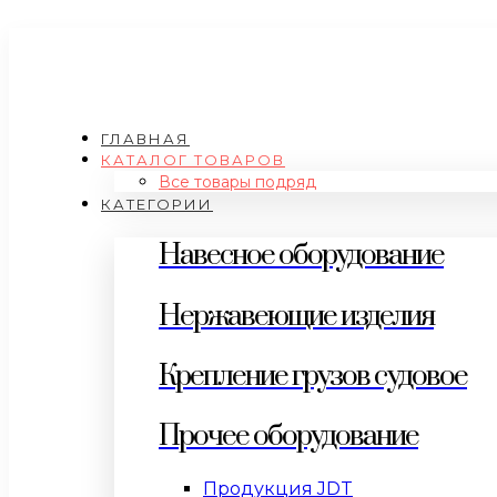
ГЛАВНАЯ
КАТАЛОГ ТОВАРОВ
Все товары подряд
КАТЕГОРИИ
Навесное оборудование
Нержавеющие изделия
Крепление грузов судовое
Прочее оборудование
Продукция JDT