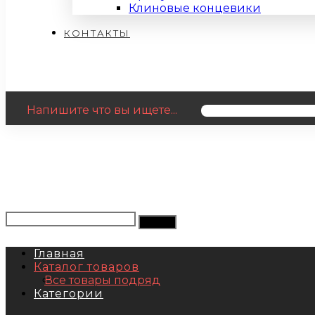
Клиновые концевики
КОНТАКТЫ
Напишите что вы ищете...
Главная
Каталог товаров
Все товары подряд
Категории