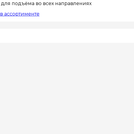
 для подъёма во всех направлениях
в ассортименте