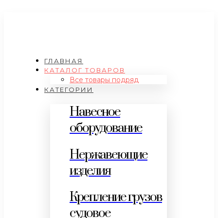
ГЛАВНАЯ
КАТАЛОГ ТОВАРОВ
Все товары подряд
КАТЕГОРИИ
Навесное
оборудование
Нержавеющие
изделия
Крепление грузов
судовое