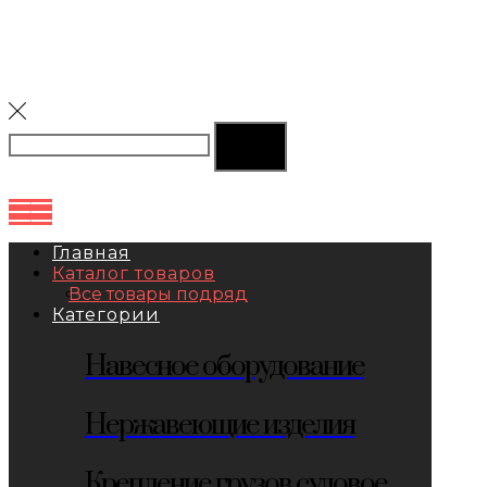
Главная
Каталог товаров
Все товары подряд
Категории
Навесное оборудование
Нержавеющие изделия
Крепление грузов судовое