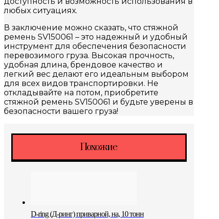
доступность и возможность использования в
любых ситуациях.
В заключение можно сказать, что стяжной
ремень SV150061 – это надежный и удобный
инструмент для обеспечения безопасности
перевозимого груза. Высокая прочность,
удобная длина, брендовое качество и
легкий вес делают его идеальным выбором
для всех видов транспортировки. Не
откладывайте на потом, приобретите
стяжной ремень SV150061 и будьте уверены в
безопасности вашего груза!
Похожие
D-ring (Д-ринг) приварной, на, 10 тонн