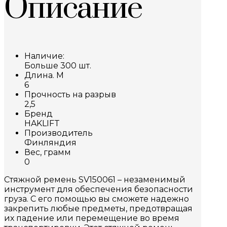
Описание
Наличие:
Больше 300 шт.
Длина. М
6
Прочность на разрыв
2,5
Бренд
HAKLIFT
Производитель
Финляндия
Вес, грамм
0
Стяжной ремень SV150061 – незаменимый
инструмент для обеспечения безопасности
груза. С его помощью вы сможете надежно
закрепить любые предметы, предотвращая
их падение или перемещение во время