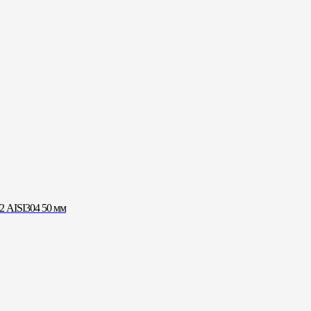
 AISI304 50 мм