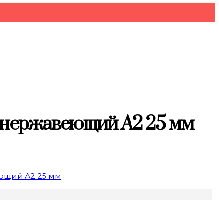
 нержавеющий A2 25 мм
ющий A2 25 мм