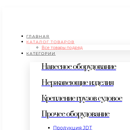
ГЛАВНАЯ
КАТАЛОГ ТОВАРОВ
Все товары подряд
КАТЕГОРИИ
Навесное оборудование
Нержавеющие изделия
Крепление грузов судовое
Прочее оборудование
Продукция JDT