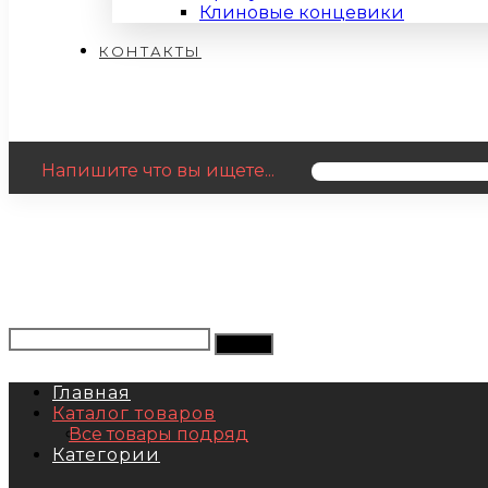
Клиновые концевики
КОНТАКТЫ
Напишите что вы ищете...
Главная
Каталог товаров
Все товары подряд
Категории