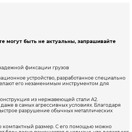
те могут быть не актуальны, запрашивайте
надежной фиксации грузов
ционное устройство, разработанное специально
делают его незаменимым инструментом для
онструкция из нержавеющей стали A2.
 даже в самых агрессивных условиях. Благодаря
ь быстрое разрушение обычных металлических
 компактный размер. С его помощью можно