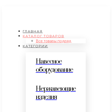
ГЛАВНАЯ
КАТАЛОГ ТОВАРОВ
Все товары подряд
КАТЕГОРИИ
Навесное
оборудование
Нержавеющие
изделия