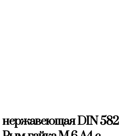
нержавеющая DIN 582