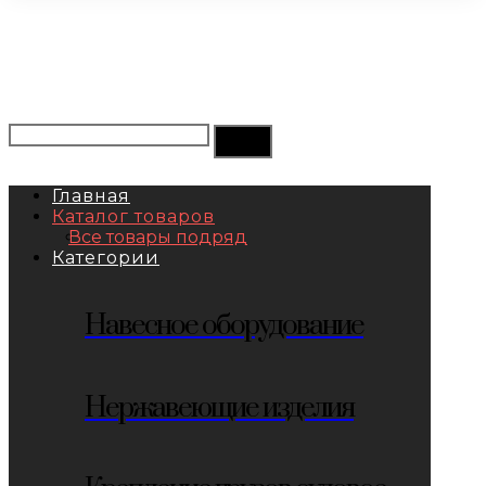
Главная
Каталог товаров
Все товары подряд
Категории
Навесное оборудование
Нержавеющие изделия