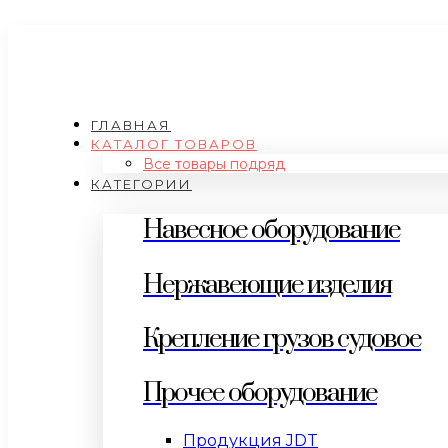
ГЛАВНАЯ
КАТАЛОГ ТОВАРОВ
Все товары подряд
КАТЕГОРИИ
Навесное оборудование
Нержавеющие изделия
Крепление грузов судовое
Прочее оборудование
Продукция JDT