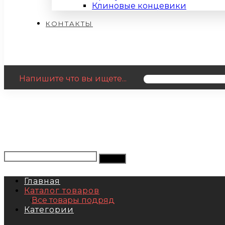
Клиновые концевики
КОНТАКТЫ
Напишите что вы ищете...
Главная
Каталог товаров
Все товары подряд
Категории