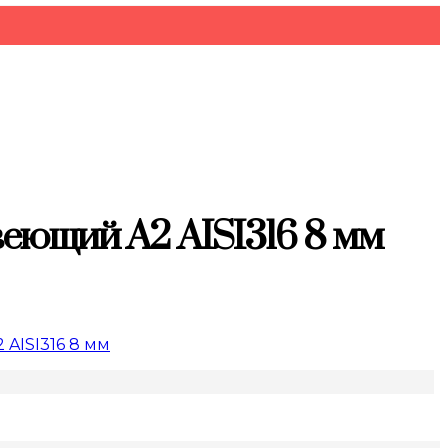
еющий А2 AISI316 8 мм
AISI316 8 мм