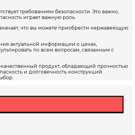
тствует требованиям безопасности. Это важно,
асность играет важную роль.
означает, что вы можете приобрести нержавеющую
ения актуальной информации о ценах,
ультировать по всем вопросам, связанным с
кокачественный продукт, обладающий прочностью
пасность и долговечность конструкций.
ыбор.