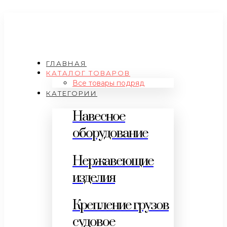
ГЛАВНАЯ
КАТАЛОГ ТОВАРОВ
Все товары подряд
КАТЕГОРИИ
Навесное
оборудование
Нержавеющие
изделия
Крепление грузов
судовое