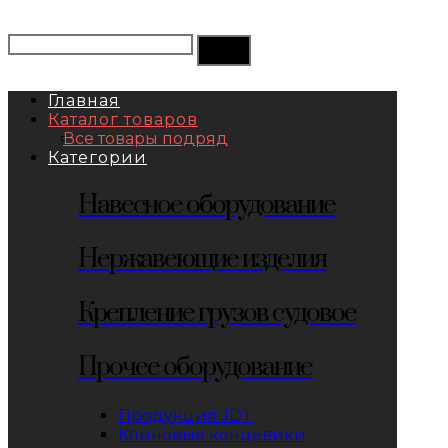
Главная
Каталог товаров
Все товары подряд
Категории
Навесное оборудование
Нержавеющие изделия
Крепление грузов судовое
Прочее оборудование
Продукция JDT
Клиновые концевики