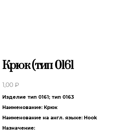
Крюк (тип 0161
1,00
₽
Изделие тип 0161; тип 0163
Наименование: Крюк
Наименование на англ. языке: Hook
Назначение: