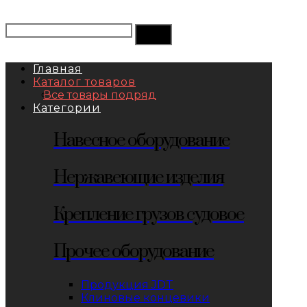
Главная
Каталог товаров
Все товары подряд
Категории
Навесное оборудование
Нержавеющие изделия
Крепление грузов судовое
Прочее оборудование
Продукция JDT
Клиновые концевики