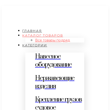
ГЛАВНАЯ
КАТАЛОГ ТОВАРОВ
Все товары подряд
КАТЕГОРИИ
Навесное
оборудование
Нержавеющие
изделия
Крепление грузов
судовое