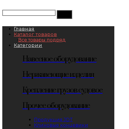
Главная
Каталог товаров
Все товары подряд
Категории
Навесное оборудование
Нержавеющие изделия
Крепление грузов судовое
Прочее оборудование
Продукция JDT
Клиновые концевики