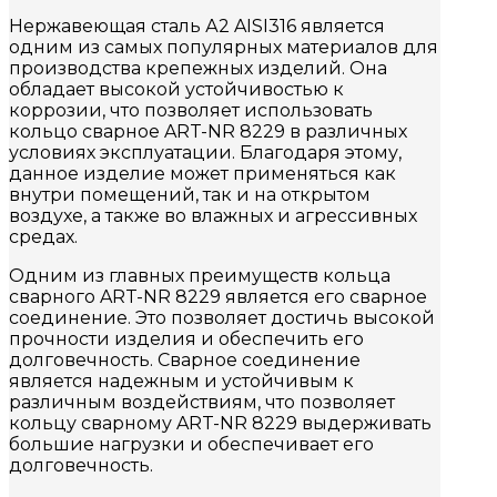
Нержавеющая сталь А2 AISI316 является
одним из самых популярных материалов для
производства крепежных изделий. Она
обладает высокой устойчивостью к
коррозии, что позволяет использовать
кольцо сварное ART-NR 8229 в различных
условиях эксплуатации. Благодаря этому,
данное изделие может применяться как
внутри помещений, так и на открытом
воздухе, а также во влажных и агрессивных
средах.
Одним из главных преимуществ кольца
сварного ART-NR 8229 является его сварное
соединение. Это позволяет достичь высокой
прочности изделия и обеспечить его
долговечность. Сварное соединение
является надежным и устойчивым к
различным воздействиям, что позволяет
кольцу сварному ART-NR 8229 выдерживать
большие нагрузки и обеспечивает его
долговечность.