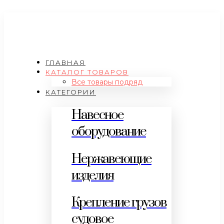
ГЛАВНАЯ
КАТАЛОГ ТОВАРОВ
Все товары подряд
КАТЕГОРИИ
Навесное
оборудование
Нержавеющие
изделия
Крепление грузов
судовое