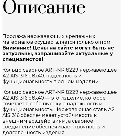
Описание
Продажа нержавеющих крепежных
материалов осуществляется только оптом.
Внимание! Цены на сайте могут быть не
актуальны, запрашивайте актуальные у
специалистов!
Кольцо сварное ART-NR 8229 нержавеющее
А2 AISI316 d8х40: надежность и
функциональность в одном изделии
Кольцо сварное ART-NR 8229 нержавеющее
А2 AISI316 d8х40 — это изделие, которое
сочетает в себе высокую надежность и
функциональность. Нержавеющая сталь А2
AISI316 обеспечивает устойчивость к
внешним воздействиям, а сварное
соединение обеспечивает прочность и
долговечность изделия.