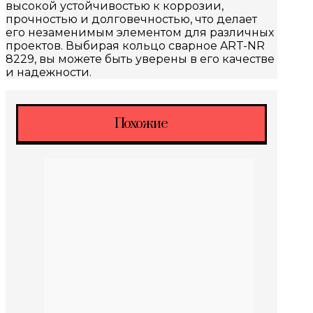
высокой устойчивостью к коррозии,
прочностью и долговечностью, что делает
его незаменимым элементом для различных
проектов. Выбирая кольцо сварное ART-NR
8229, вы можете быть уверены в его качестве
и надежности.
Похожие