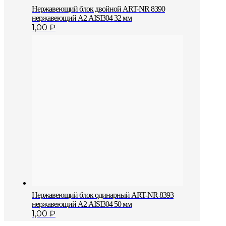
Нержавеющий блок двойной АRT-NR 8390
нержавеющий А2 AISI304 32 мм
1,00
₽
Нержавеющий блок одинарный АRT-NR 8393
нержавеющий А2 AISI304 50 мм
1,00
₽