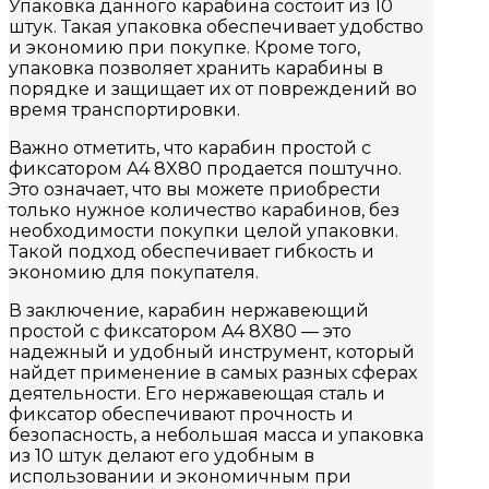
Упаковка данного карабина состоит из 10
штук. Такая упаковка обеспечивает удобство
и экономию при покупке. Кроме того,
упаковка позволяет хранить карабины в
порядке и защищает их от повреждений во
время транспортировки.
Важно отметить, что карабин простой с
фиксатором A4 8X80 продается поштучно.
Это означает, что вы можете приобрести
только нужное количество карабинов, без
необходимости покупки целой упаковки.
Такой подход обеспечивает гибкость и
экономию для покупателя.
В заключение, карабин нержавеющий
простой с фиксатором A4 8X80 — это
надежный и удобный инструмент, который
найдет применение в самых разных сферах
деятельности. Его нержавеющая сталь и
фиксатор обеспечивают прочность и
безопасность, а небольшая масса и упаковка
из 10 штук делают его удобным в
использовании и экономичным при