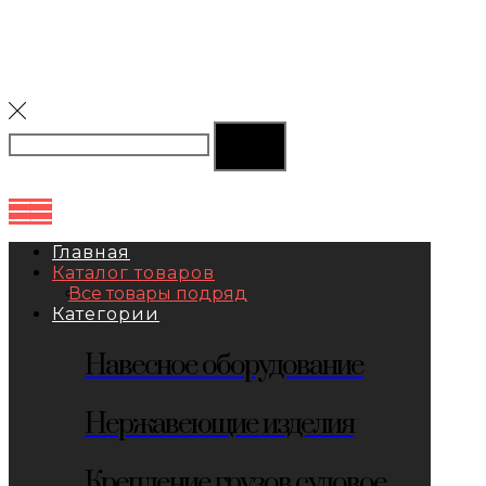
Главная
Каталог товаров
Все товары подряд
Категории
Навесное оборудование
Нержавеющие изделия
Крепление грузов судовое