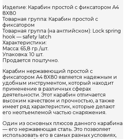
Изделие: Карабин простой с фиксатором A4
8X80
Товарная группа: Карабин простой с
фиксатором
Товарная группа (на английском): Lock spring
hook — safety latch
Характеристики:
Масса: 65,8 гр./шт.
Упаковка: 10 шт.
Продается поштучно.
Карабин нержавеющий простой с
фиксатором A4 8X80 является надежным и
удобным инструментом, который находит
применение в различных сферах
деятельности. Этот карабин отличается
высоким качеством и прочностью, а также
имеет ряд характеристик, которые делают
его неотъемлемой частью снаряжения.
Один из основных плюсов данного карабина
— его нержавеющая сталь. Это позволяет
использовать его в самых разных условиях,