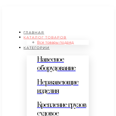
ГЛАВНАЯ
КАТАЛОГ ТОВАРОВ
Все товары подряд
КАТЕГОРИИ
Навесное
оборудование
Нержавеющие
изделия
Крепление грузов
судовое