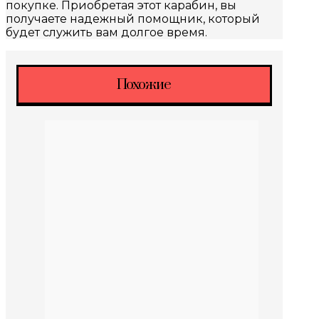
покупке. Приобретая этот карабин, вы
получаете надежный помощник, который
будет служить вам долгое время.
Похожие