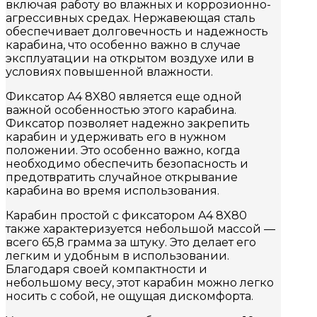
включая работу во влажных и коррозионно-
агрессивных средах. Нержавеющая сталь
обеспечивает долговечность и надежность
карабина, что особенно важно в случае
эксплуатации на открытом воздухе или в
условиях повышенной влажности.
Фиксатор A4 8X80 является еще одной
важной особенностью этого карабина.
Фиксатор позволяет надежно закрепить
карабин и удерживать его в нужном
положении. Это особенно важно, когда
необходимо обеспечить безопасность и
предотвратить случайное открывание
карабина во время использования.
Карабин простой с фиксатором A4 8X80
также характеризуется небольшой массой —
всего 65,8 грамма за штуку. Это делает его
легким и удобным в использовании.
Благодаря своей компактности и
небольшому весу, этот карабин можно легко
носить с собой, не ощущая дискомфорта.