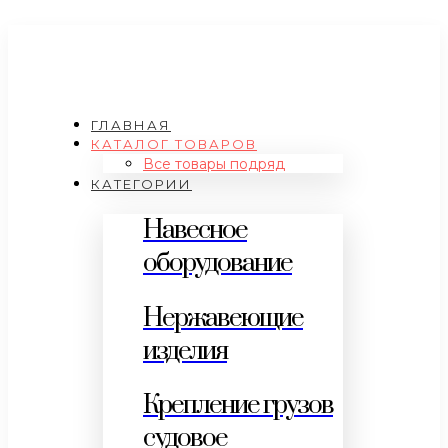
ГЛАВНАЯ
КАТАЛОГ ТОВАРОВ
Все товары подряд
КАТЕГОРИИ
Навесное
оборудование
Нержавеющие
изделия
Крепление грузов
судовое