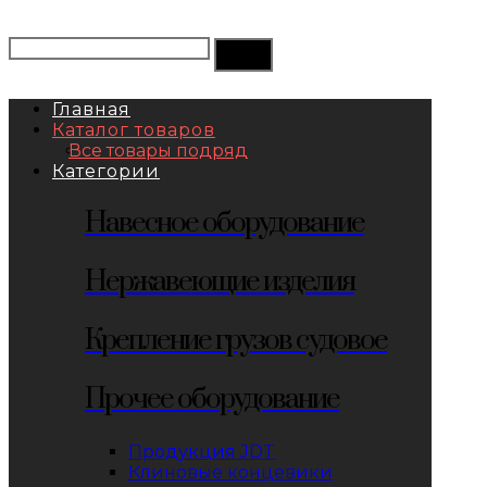
Главная
Каталог товаров
Все товары подряд
Категории
Навесное оборудование
Нержавеющие изделия
Крепление грузов судовое
Прочее оборудование
Продукция JDT
Клиновые концевики