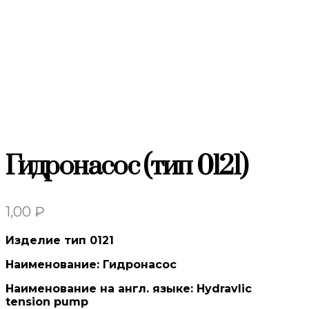
Гидронасос (тип 0121)
1,00
₽
Изделие тип 0121
Наименование: Гидронасос
Наименование на англ. языке: Hydravlic
tension pump