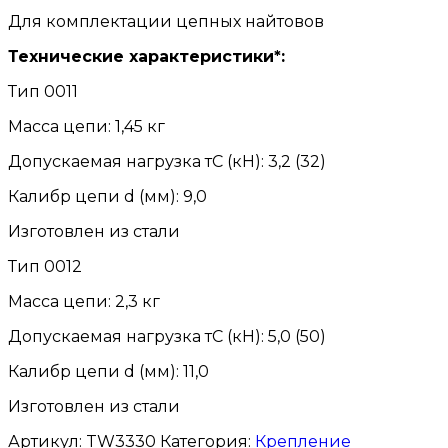
Для комплектации цепных найтовов
Технические характеристики*:
Тип 0011
Масса цепи: 1,45 кг
Допускаемая нагрузка тС (кН): 3,2 (32)
Калибр цепи d (мм): 9,0
Изготовлен из стали
Тип 0012
Масса цепи: 2,3 кг
Допускаемая нагрузка тС (кН): 5,0 (50)
Калибр цепи d (мм): 11,0
Изготовлен из стали
Артикул:
TW3330
Категория:
Крепление