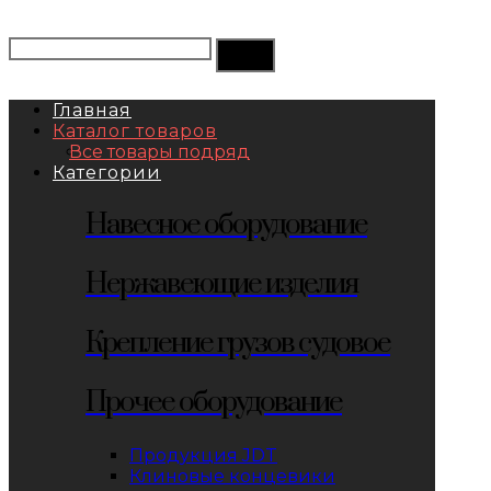
Главная
Каталог товаров
Все товары подряд
Категории
Навесное оборудование
Нержавеющие изделия
Крепление грузов судовое
Прочее оборудование
Продукция JDT
Клиновые концевики