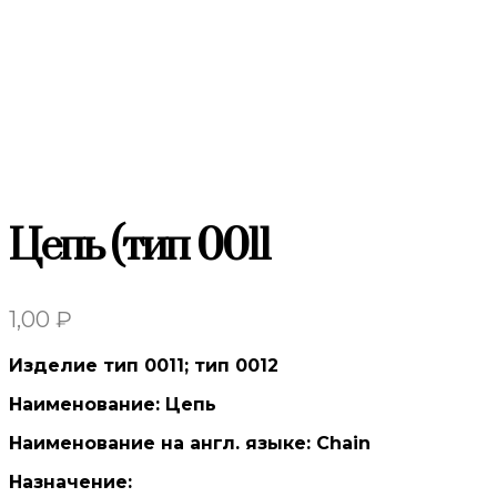
Цепь (тип 0011
1,00
₽
Изделие тип 0011; тип 0012
Наименование: Цепь
Наименование на англ. языке: Chain
Назначение: