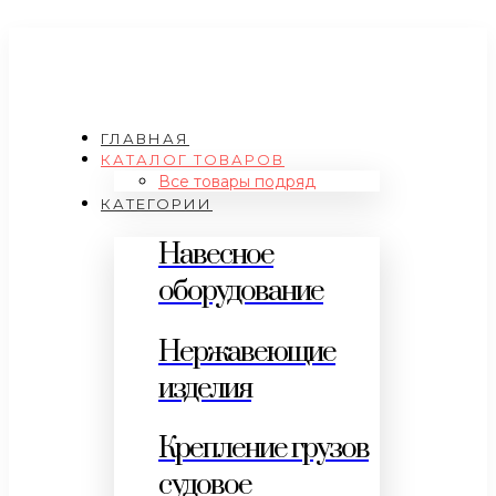
ГЛАВНАЯ
КАТАЛОГ ТОВАРОВ
Все товары подряд
КАТЕГОРИИ
Навесное
оборудование
Нержавеющие
изделия
Крепление грузов
судовое