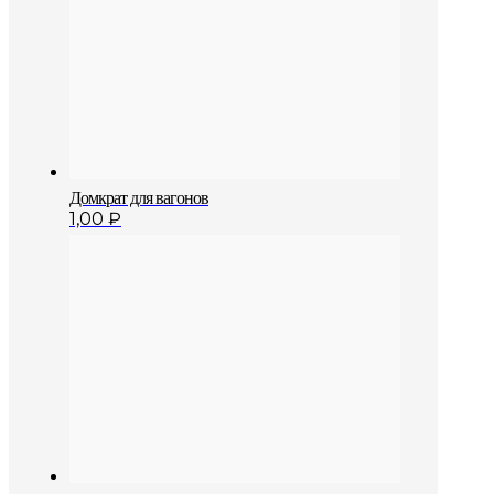
Домкрат для вагонов
1,00
₽