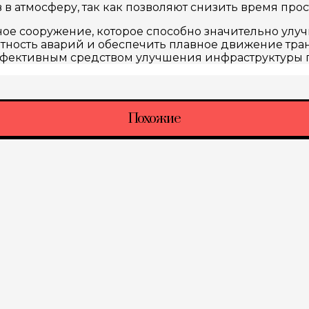
 атмосферу, так как позволяют снизить время прос
ое сооружение, которое способно значительно улуч
ятность аварий и обеспечить плавное движение тр
эффективным средством улучшения инфраструктуры 
Похожие