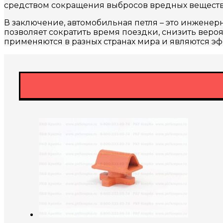
средством сокращения выбросов вредных веществ в
В заключение, автомобильная петля – это инженерн
позволяет сократить время поездки, снизить веро
применяются в разных странах мира и являются 