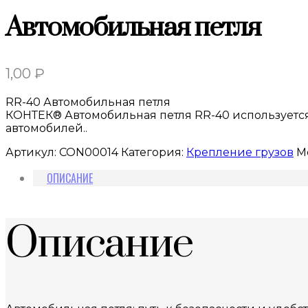
Автомобильная петля
1,00
₽
RR-40 Автомобильная петля
КОНТЕК® Автомобильная петля RR-40 используетс
автомобилей..
Артикул:
CON00014
Категория:
Крепление грузов
М
ОПИСАНИЕ
Описание