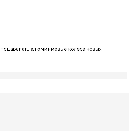
е поцарапать алюминиевые колеса новых