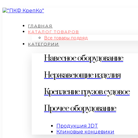
ГЛАВНАЯ
КАТАЛОГ ТОВАРОВ
Все товары подряд
КАТЕГОРИИ
Навесное оборудование
Нержавеющие изделия
Крепление грузов судовое
Прочее оборудование
Продукция JDT
Клиновые концевики