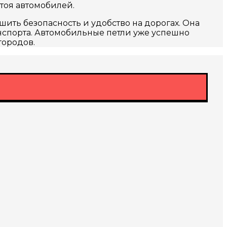
тоя автомобилей.
шить безопасность и удобство на дорогах. Она
анспорта. Автомобильные петли уже успешно
городов.