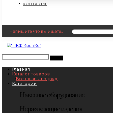
КОНТАКТЫ
Напишите что вы ищете...
Главная
Каталог товаров
Все товары подряд
Категории
Навесное оборудование
Нержавеющие изделия