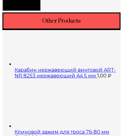
Фильтрация
Other Products
Карабин нержавеющий винтовой ART-
NR 8253 нержавеющий A4 5 мм
1,00
₽
Клиновой зажим для троса 76-80 мм