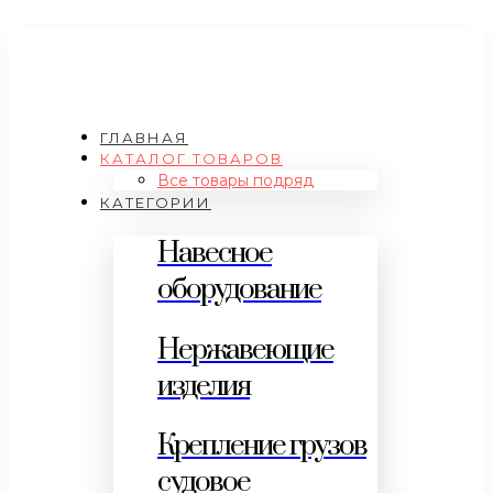
ГЛАВНАЯ
КАТАЛОГ ТОВАРОВ
Все товары подряд
КАТЕГОРИИ
Навесное
оборудование
Нержавеющие
изделия
Крепление грузов
судовое