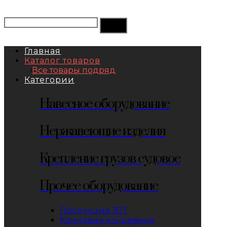
Главная
Каталог товаров
Все товары подряд
Категории
Навесное оборудование
Нержавеющие изделия
Крепление грузов судовое
Прочее оборудование
Продукция JDT
Клиновые концевики