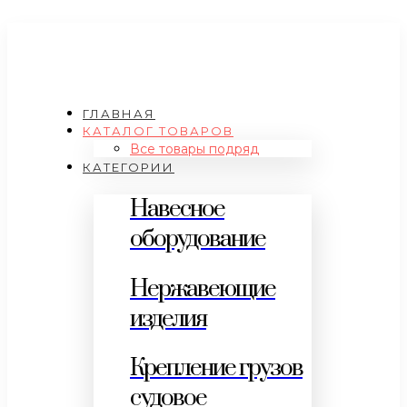
ГЛАВНАЯ
КАТАЛОГ ТОВАРОВ
Все товары подряд
КАТЕГОРИИ
Навесное
оборудование
Нержавеющие
изделия
Крепление грузов
судовое