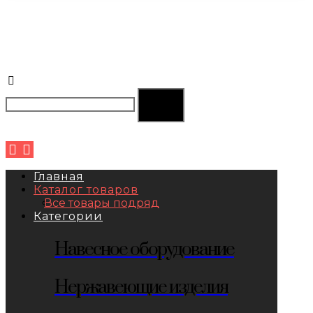
Главная
Каталог товаров
Все товары подряд
Категории
Навесное оборудование
Нержавеющие изделия