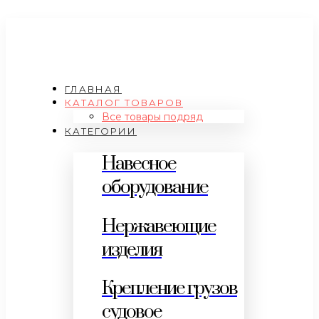
ГЛАВНАЯ
КАТАЛОГ ТОВАРОВ
Все товары подряд
КАТЕГОРИИ
Навесное
оборудование
Нержавеющие
изделия
Крепление грузов
судовое