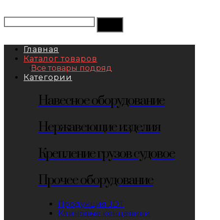
Главная
Каталог товаров
Все товары подряд
Категории
Навесное оборудование
Нержавеющие изделия
Крепление грузов судовое
Прочее оборудование
Продукция JDT
Клиновые концевики