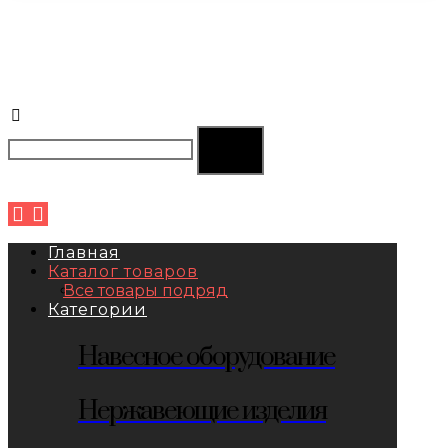
Главная
Каталог товаров
Все товары подряд
Категории
Навесное оборудование
Нержавеющие изделия