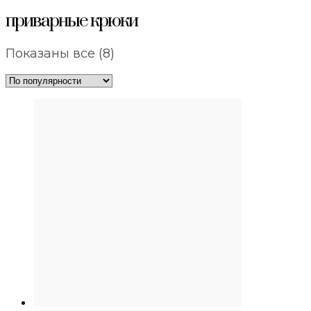
приварные крюки
Сортировка:
Показаны все (8)
по
популярности