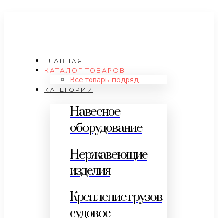
ГЛАВНАЯ
КАТАЛОГ ТОВАРОВ
Все товары подряд
КАТЕГОРИИ
Навесное
оборудование
Нержавеющие
изделия
Крепление грузов
судовое