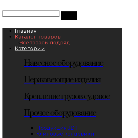
Главная
Каталог товаров
Все товары подряд
Категории
Навесное оборудование
Нержавеющие изделия
Крепление грузов судовое
Прочее оборудование
Продукция JDT
Клиновые концевики