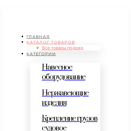
ГЛАВНАЯ
КАТАЛОГ ТОВАРОВ
Все товары подряд
КАТЕГОРИИ
Навесное
оборудование
Нержавеющие
изделия
Крепление грузов
судовое