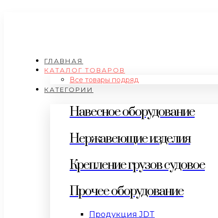
ГЛАВНАЯ
КАТАЛОГ ТОВАРОВ
Все товары подряд
КАТЕГОРИИ
Навесное оборудование
Нержавеющие изделия
Крепление грузов судовое
Прочее оборудование
Продукция JDT