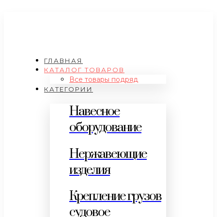
ГЛАВНАЯ
КАТАЛОГ ТОВАРОВ
Все товары подряд
КАТЕГОРИИ
Навесное
оборудование
Нержавеющие
изделия
Крепление грузов
судовое