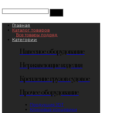
Главная
Каталог товаров
Все товары подряд
Категории
Навесное оборудование
Нержавеющие изделия
Крепление грузов судовое
Прочее оборудование
Продукция JDT
Клиновые концевики