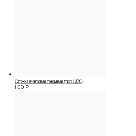
Стяжка винтовая трюмная (тип 1076)
1,00
₽